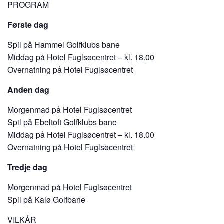
PROGRAM
Første dag
Spil på Hammel Golfklubs bane
Middag på Hotel Fuglsøcentret – kl. 18.00
Overnatning på Hotel Fuglsøcentret
Anden dag
Morgenmad på Hotel Fuglsøcentret
Spil på Ebeltoft Golfklubs bane
Middag på Hotel Fuglsøcentret – kl. 18.00
Overnatning på Hotel Fuglsøcentret
Tredje dag
Morgenmad på Hotel Fuglsøcentret
Spil på Kalø Golfbane
VILKÅR