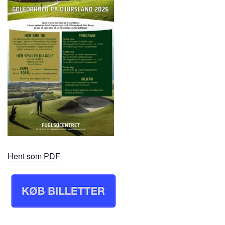
Hent som PDF