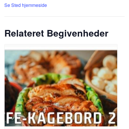
Se Sted hjemmeside
Relateret Begivenheder