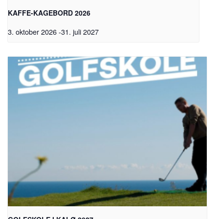
KAFFE-KAGEBORD 2026
3. oktober 2026
-
31. juli 2027