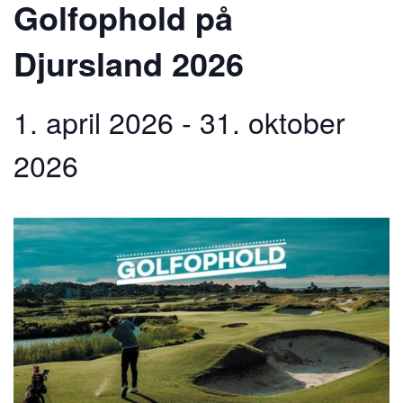
Golfophold på
Djursland 2026
1. april 2026
-
31. oktober
2026