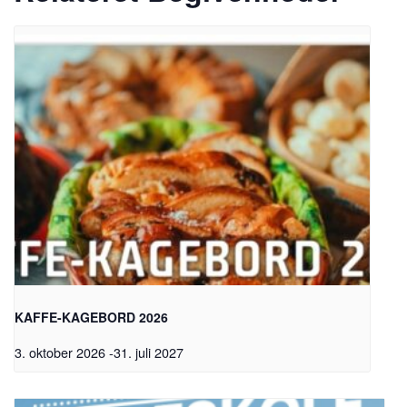
KAFFE-KAGEBORD 2026
3. oktober 2026
-
31. juli 2027