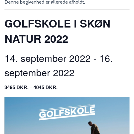
Denne begivenhed er allerede afholdt.
GOLFSKOLE I SKØN
NATUR 2022
14. september 2022
-
16.
september 2022
3495 DKR. – 4045 DKR.