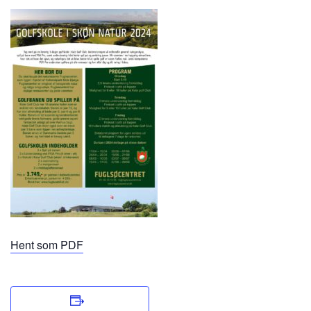
Hent som PDF