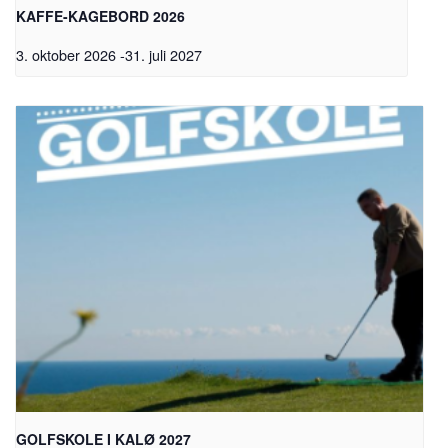
KAFFE-KAGEBORD 2026
3. oktober 2026
-
31. juli 2027
GOLFSKOLE I KALØ 2027