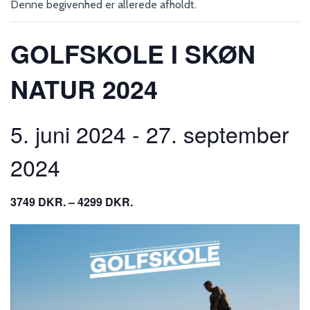
Denne begivenhed er allerede afholdt.
GOLFSKOLE I SKØN
NATUR 2024
5. juni 2024
-
27. september
2024
3749 DKR. – 4299 DKR.