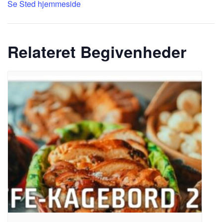
Se Sted hjemmeside
Relateret Begivenheder