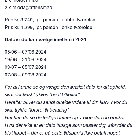
2 x middag/aftensmad
Pris kr.
3.749,-
pr. person i dobbeltværelse
Pris kr. 4.299,- pr. person i enkeltværelse
Datoer du kan vælge imellem i 2024:
05/06 – 07/06 2024
19/06 – 21/06 2024
03/07 – 05/07 2024
07/08 – 09/08 2024
For at kunne se og vælge den ønsket dato for dit ophold,
skal det først trykkes ”hent billetter”.
Herefter bliver du sendt direkte videre til din kurv, hvor du
skal trykke ”forsæt til betaling”
Her kan du se de ledige datoer og vælge den du ønsker.
Hvis der ikke er en dato tilbage som passer dig, afbryder du
blot købet – der er på dette tidspunkt ikke betalt noget.