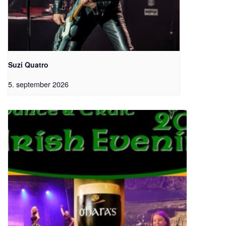
Suzi Quatro
5. september 2026