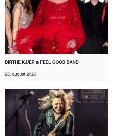
BIRTHE KJÆR & FEEL GOOD BAND
28. august 2026