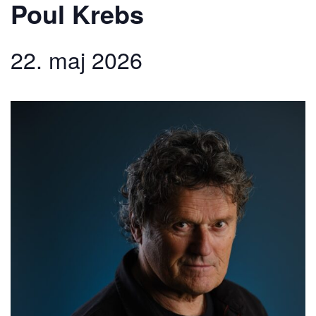
Poul Krebs
22. maj 2026