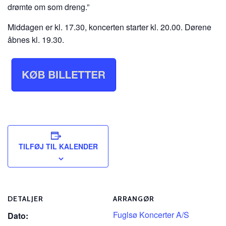
drømte om som dreng.”
Middagen er kl. 17.30, koncerten starter kl. 20.00. Dørene
åbnes kl. 19.30.
TILFØJ TIL KALENDER
DETALJER
ARRANGØR
Fuglsø Koncerter A/S
Dato: