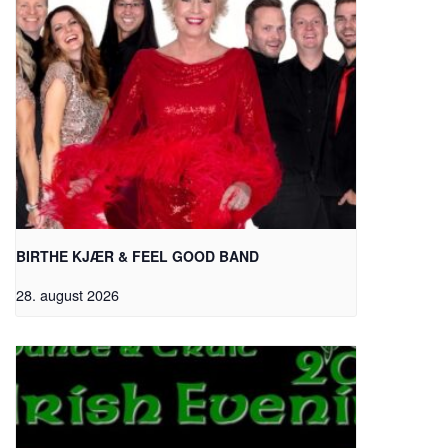
BIRTHE KJÆR & FEEL GOOD BAND
28. august 2026