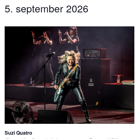
5. september 2026
Suzi Quatro