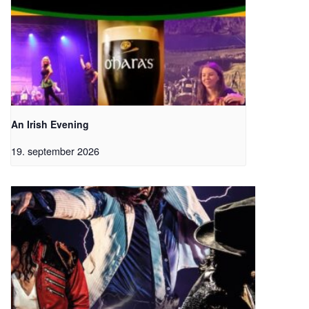
An Irish Evening
19. september 2026