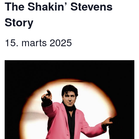
The Shakin’ Stevens
Story
15. marts 2025