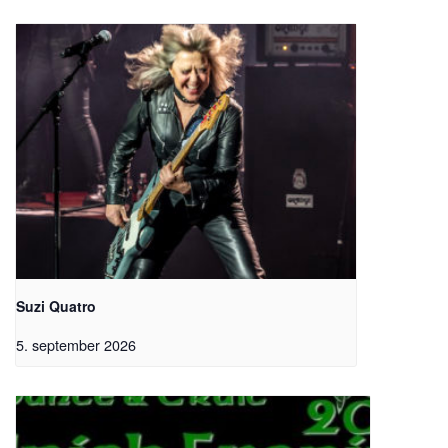
Suzi Quatro
5. september 2026