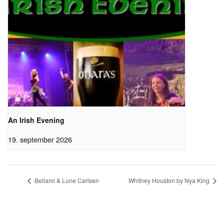
An Irish Evening
19. september 2026
Bellami & Lune Carlsen
Whitney Houston by Nya King