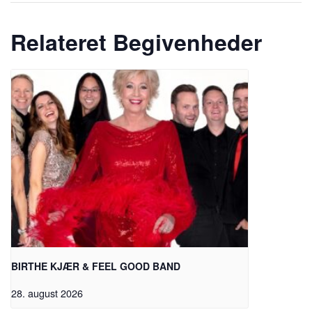
Relateret Begivenheder
BIRTHE KJÆR & FEEL GOOD BAND
28. august 2026