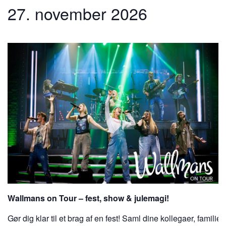
27. november 2026
Wallmans on Tour – fest, show & julemagi!
Gør dig klar til et brag af en fest! Saml dine kollegaer, familie 