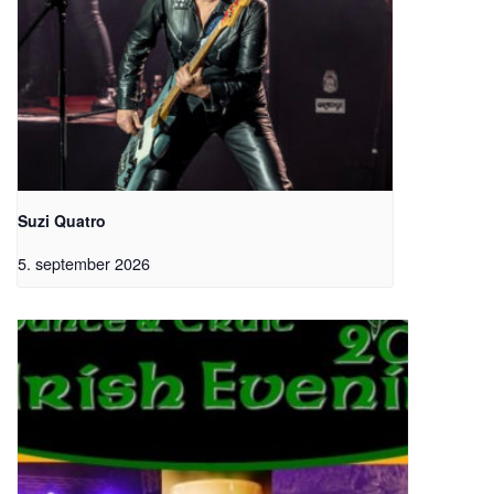
Suzi Quatro
5. september 2026