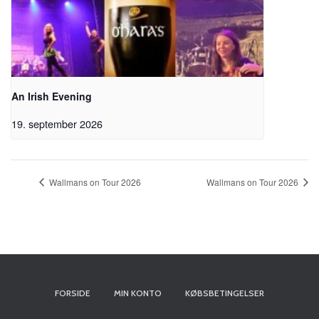
An Irish Evening
19. september 2026
Wallmans on Tour 2026
Wallmans on Tour 2026
FORSIDE
MIN KONTO
KØBSBETINGELSER