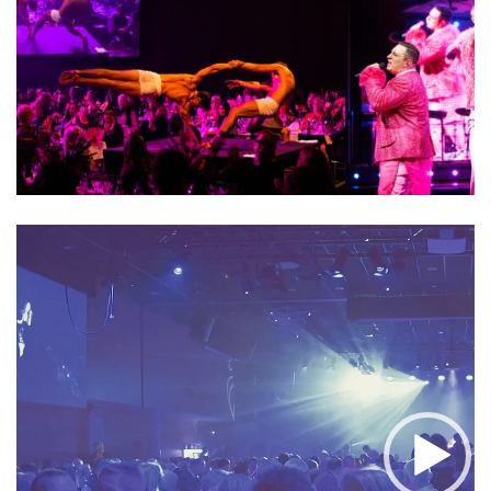
Videoafspiller