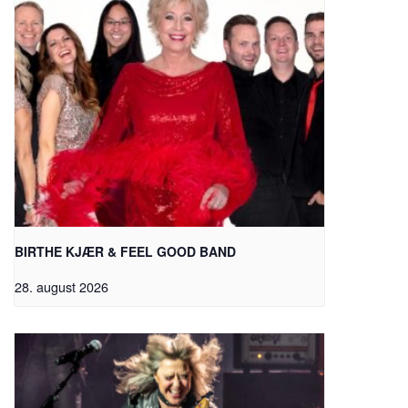
BIRTHE KJÆR & FEEL GOOD BAND
28. august 2026