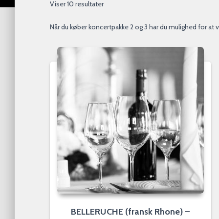
Viser 10 resultater
Når du køber koncertpakke 2 og 3 har du mulighed for at væ
BELLERUCHE (fransk Rhone) –