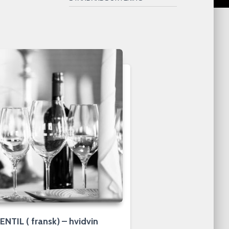
ENTIL ( fransk) – hvidvin