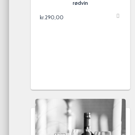
rødvin
kr.
290,00