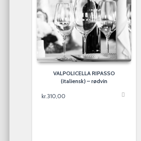
VALPOLICELLA RIPASSO
(italiensk) – rødvin
kr.
310,00