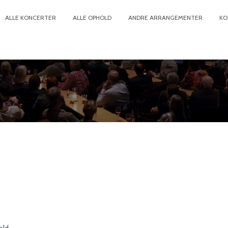
ALLE KONCERTER
ALLE OPHOLD
ANDRE ARRANGEMENTER
KO