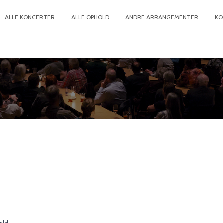
ALLE KONCERTER
ALLE OPHOLD
ANDRE ARRANGEMENTER
KO