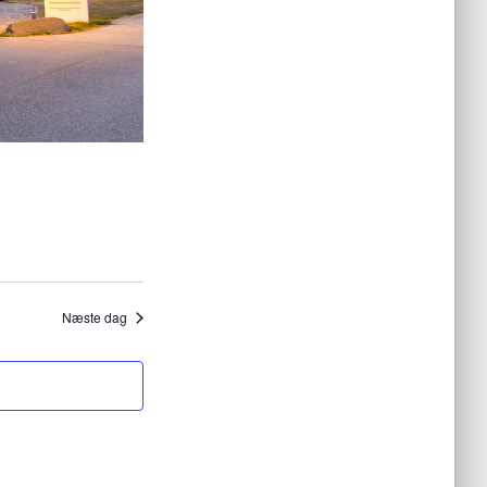
Næste dag