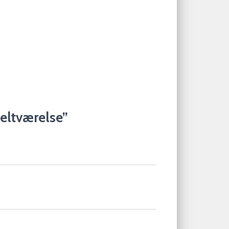
eltværelse”