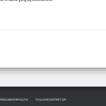
PERSONDATAPOLITIK
FUGLSOECENTRET.DK