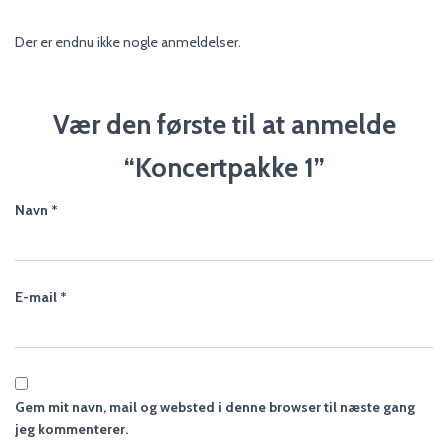
Der er endnu ikke nogle anmeldelser.
Vær den første til at anmelde
“Koncertpakke 1”
Navn
*
E-mail
*
Gem mit navn, mail og websted i denne browser til næste gang
jeg kommenterer.