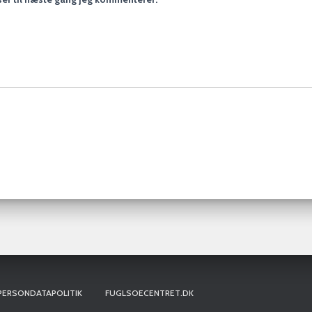
PERSONDATAPOLITIK
FUGLSOECENTRET.DK