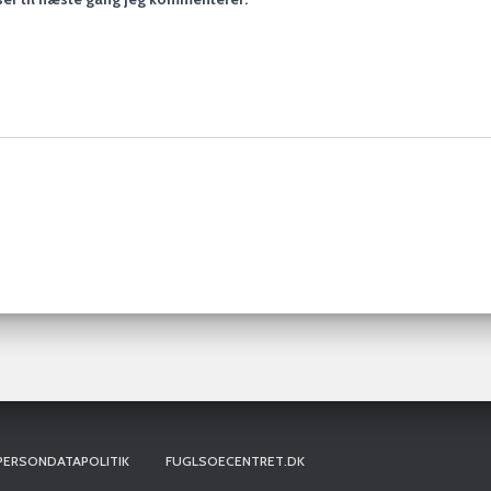
PERSONDATAPOLITIK
FUGLSOECENTRET.DK