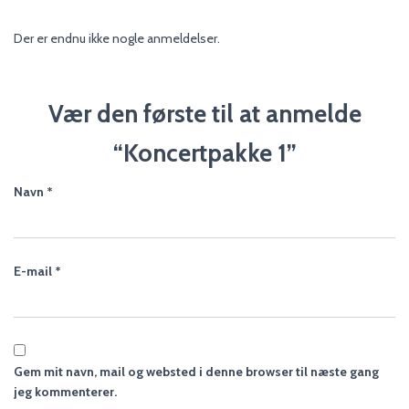
Der er endnu ikke nogle anmeldelser.
Vær den første til at anmelde
“Koncertpakke 1”
Navn
*
E-mail
*
Gem mit navn, mail og websted i denne browser til næste gang
jeg kommenterer.