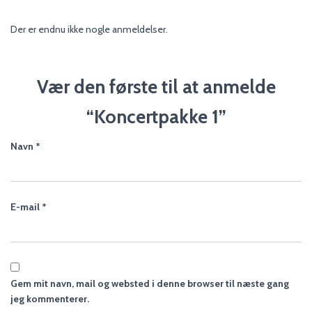
Der er endnu ikke nogle anmeldelser.
Vær den første til at anmelde
“Koncertpakke 1”
Navn
*
E-mail
*
Gem mit navn, mail og websted i denne browser til næste gang
jeg kommenterer.