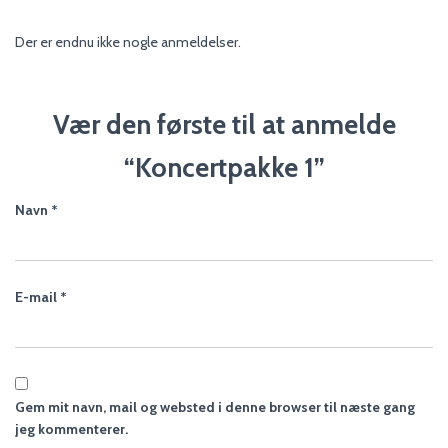
Der er endnu ikke nogle anmeldelser.
Vær den første til at anmelde
“Koncertpakke 1”
Navn
*
E-mail
*
Gem mit navn, mail og websted i denne browser til næste gang
jeg kommenterer.