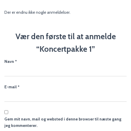
Der er endnu ikke nogle anmeldelser.
Vær den første til at anmelde
“Koncertpakke 1”
Navn
*
E-mail
*
Gem mit navn, mail og websted i denne browser til næste gang
jeg kommenterer.