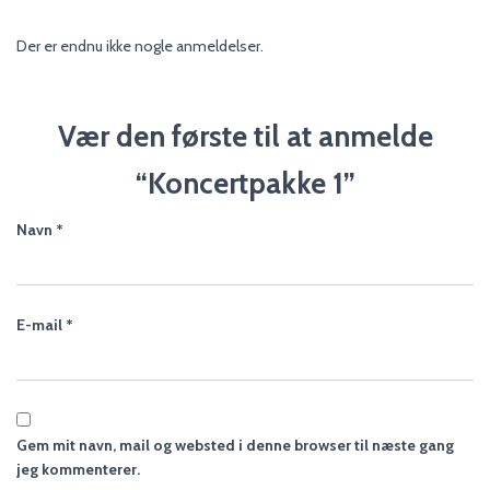
Der er endnu ikke nogle anmeldelser.
Vær den første til at anmelde
“Koncertpakke 1”
Navn
*
E-mail
*
Gem mit navn, mail og websted i denne browser til næste gang
jeg kommenterer.