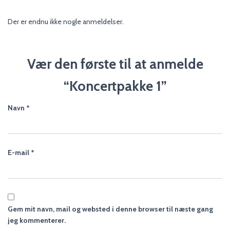
Der er endnu ikke nogle anmeldelser.
Vær den første til at anmelde
“Koncertpakke 1”
Navn
*
E-mail
*
Gem mit navn, mail og websted i denne browser til næste gang
jeg kommenterer.