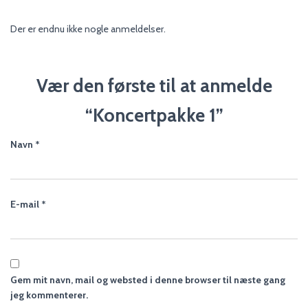
Der er endnu ikke nogle anmeldelser.
Vær den første til at anmelde
“Koncertpakke 1”
Navn
*
E-mail
*
Gem mit navn, mail og websted i denne browser til næste gang
jeg kommenterer.