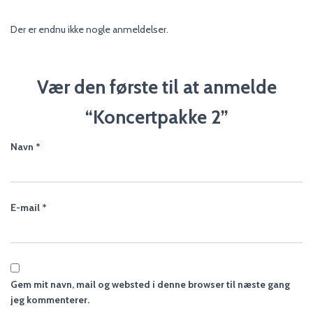
Der er endnu ikke nogle anmeldelser.
Vær den første til at anmelde
“Koncertpakke 2”
Navn
*
E-mail
*
Gem mit navn, mail og websted i denne browser til næste gang
jeg kommenterer.