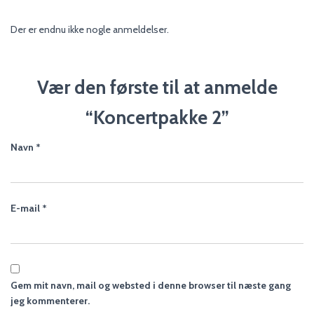
Der er endnu ikke nogle anmeldelser.
Vær den første til at anmelde
“Koncertpakke 2”
Navn
*
E-mail
*
Gem mit navn, mail og websted i denne browser til næste gang
jeg kommenterer.