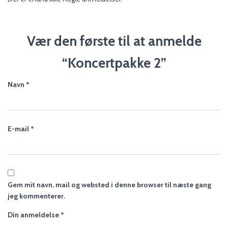
Vær den første til at anmelde
“Koncertpakke 2”
Navn
*
E-mail
*
Gem mit navn, mail og websted i denne browser til næste gang
jeg kommenterer.
Din anmeldelse
*