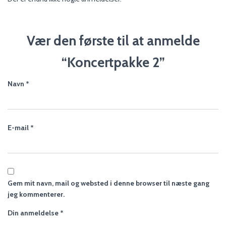
Vær den første til at anmelde
“Koncertpakke 2”
Navn
*
E-mail
*
Gem mit navn, mail og websted i denne browser til næste gang
jeg kommenterer.
Din anmeldelse
*