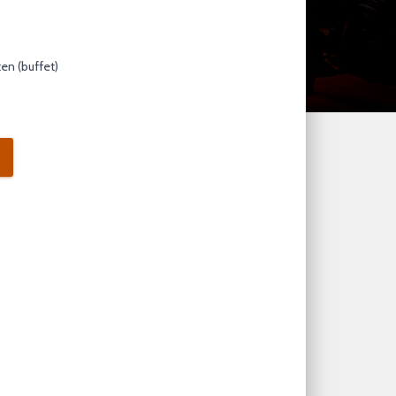
en (buffet)