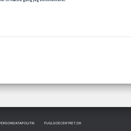
PERSONDATAPOLITIK
FUGLSOECENTRET.DK