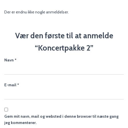
Der er endnu ikke nogle anmeldelser.
Vær den første til at anmelde
“Koncertpakke 2”
Navn
*
E-mail
*
Gem mit navn, mail og websted i denne browser til næste gang
jeg kommenterer.