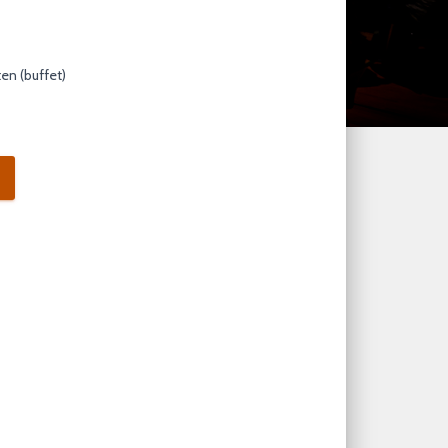
en (buffet)