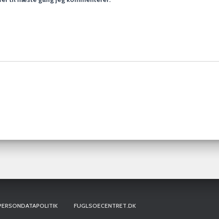
PERSONDATAPOLITIK
FUGLSOECENTRET.DK