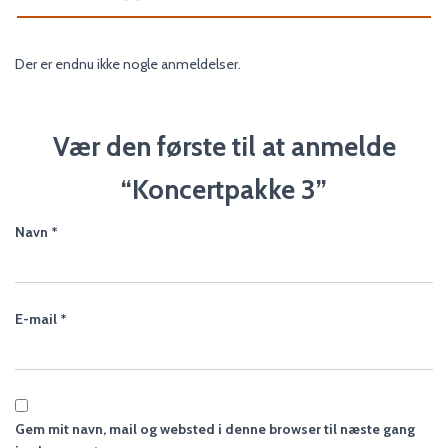
Der er endnu ikke nogle anmeldelser.
Vær den første til at anmelde
“Koncertpakke 3”
Navn
*
E-mail
*
Gem mit navn, mail og websted i denne browser til næste gang