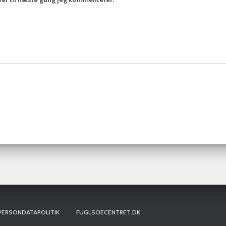
PERSONDATAPOLITIK
FUGLSOECENTRET.DK