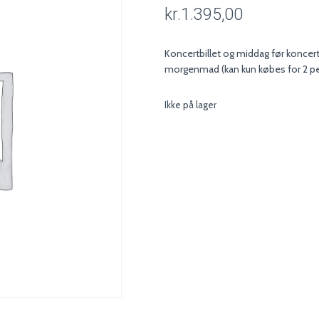
kr.
1.395,00
Koncertbillet og middag før koncer
morgenmad (kan kun købes for 2 p
Ikke på lager