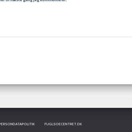
PERSONDATAPOLITIK
FUGLSOECENTRET.DK