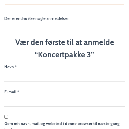
Der er endnu ikke nogle anmeldelser.
Vær den første til at anmelde
“Koncertpakke 3”
Navn
*
E-mail
*
Gem mit navn, mail og websted i denne browser til næste gang