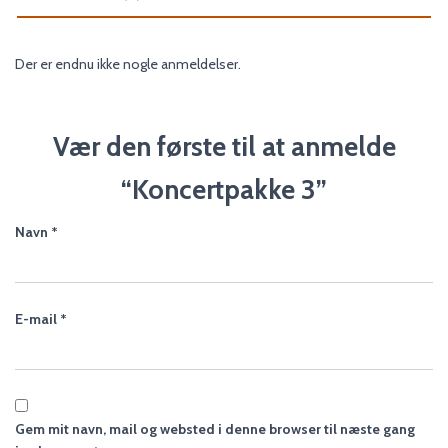
Der er endnu ikke nogle anmeldelser.
Vær den første til at anmelde
“Koncertpakke 3”
Navn
*
E-mail
*
Gem mit navn, mail og websted i denne browser til næste gang