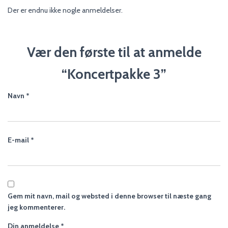
Der er endnu ikke nogle anmeldelser.
Vær den første til at anmelde
“Koncertpakke 3”
Navn
*
E-mail
*
Gem mit navn, mail og websted i denne browser til næste gang
jeg kommenterer.
Din anmeldelse
*