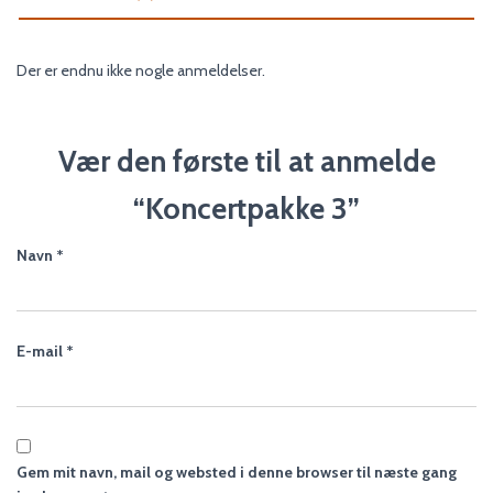
Der er endnu ikke nogle anmeldelser.
Vær den første til at anmelde
“Koncertpakke 3”
Navn
*
E-mail
*
Gem mit navn, mail og websted i denne browser til næste gang