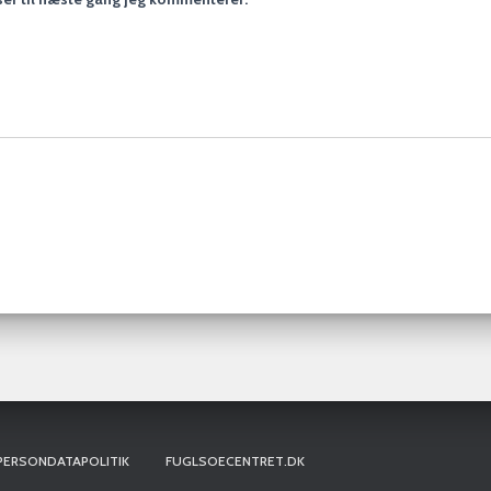
PERSONDATAPOLITIK
FUGLSOECENTRET.DK