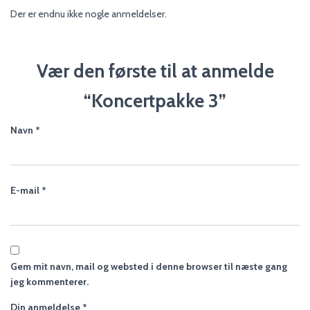
Der er endnu ikke nogle anmeldelser.
Vær den første til at anmelde
“Koncertpakke 3”
Navn
*
E-mail
*
Gem mit navn, mail og websted i denne browser til næste gang
jeg kommenterer.
Din anmeldelse
*