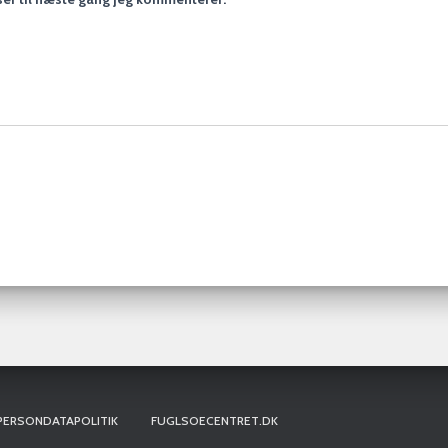
PERSONDATAPOLITIK
FUGLSOECENTRET.DK