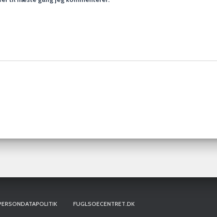
PERSONDATAPOLITIK
FUGLSOECENTRET.DK