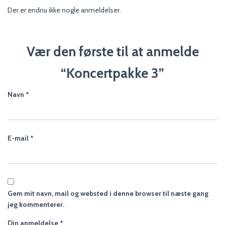
Der er endnu ikke nogle anmeldelser.
Vær den første til at anmelde
“Koncertpakke 3”
Navn
*
E-mail
*
Gem mit navn, mail og websted i denne browser til næste gang
jeg kommenterer.
Din anmeldelse
*