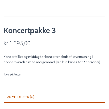
Koncertpakke 3
kr.
1.395,00
Koncertbillet og middag før koncerten (buffet) overnatning i
dobbeltværelse med morgenmad (kan kun købes for 2 personer)
Ikke på lager
ANMELDELSER (0)