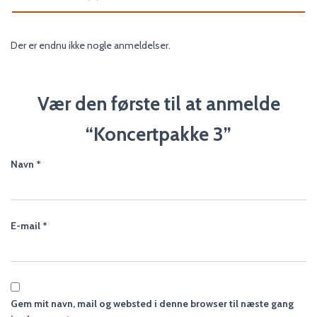
Der er endnu ikke nogle anmeldelser.
Vær den første til at anmelde
“Koncertpakke 3”
Navn
*
E-mail
*
Gem mit navn, mail og websted i denne browser til næste gang