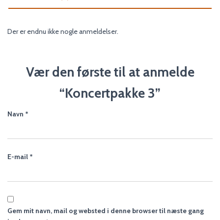
Der er endnu ikke nogle anmeldelser.
Vær den første til at anmelde
“Koncertpakke 3”
Navn
*
E-mail
*
Gem mit navn, mail og websted i denne browser til næste gang