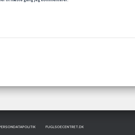
PERSONDATAPOLITIK
FUGLSOECENTRET.DK