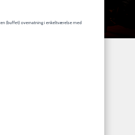
ten (buffet) overnatning i enkeltværelse med