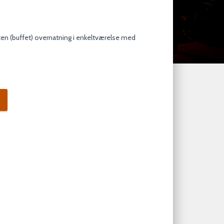
ten (buffet) overnatning i enkeltværelse med