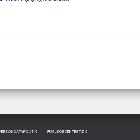
PERSONDATAPOLITIK
FUGLSOECENTRET.DK