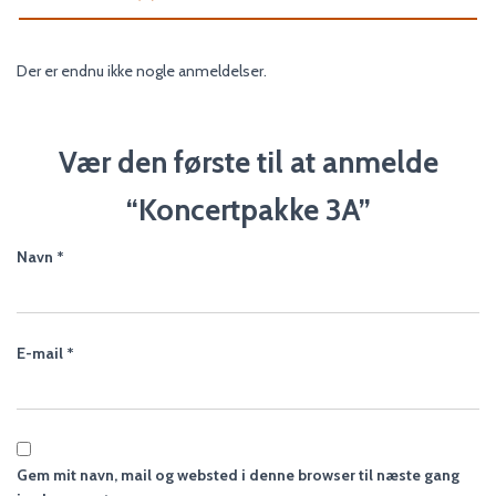
Der er endnu ikke nogle anmeldelser.
Vær den første til at anmelde
“Koncertpakke 3A”
Navn
*
E-mail
*
Gem mit navn, mail og websted i denne browser til næste gang