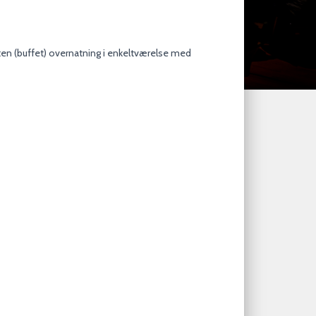
ten (buffet) overnatning i enkeltværelse med