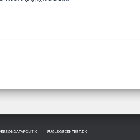
PERSONDATAPOLITIK
FUGLSOECENTRET.DK