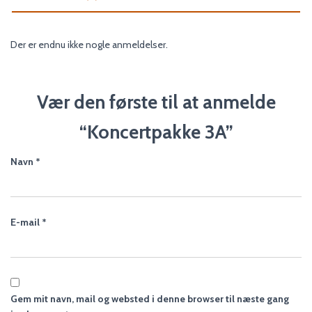
Der er endnu ikke nogle anmeldelser.
Vær den første til at anmelde
“Koncertpakke 3A”
Navn
*
E-mail
*
Gem mit navn, mail og websted i denne browser til næste gang