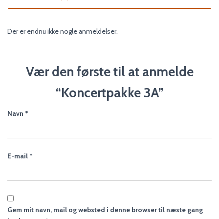
Der er endnu ikke nogle anmeldelser.
Vær den første til at anmelde
“Koncertpakke 3A”
Navn
*
E-mail
*
Gem mit navn, mail og websted i denne browser til næste gang