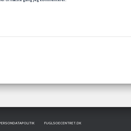
PERSONDATAPOLITIK
FUGLSOECENTRET.DK