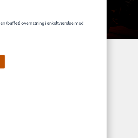
ten (buffet) overnatning i enkeltværelse med