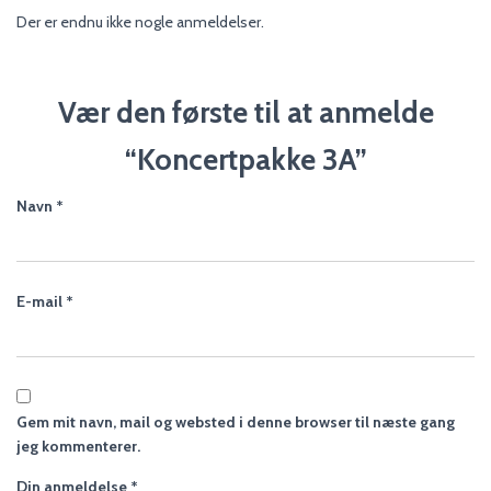
Der er endnu ikke nogle anmeldelser.
Vær den første til at anmelde
“Koncertpakke 3A”
Navn
*
E-mail
*
Gem mit navn, mail og websted i denne browser til næste gang
jeg kommenterer.
Din anmeldelse
*